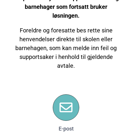
barnehager som fortsatt bruker
løsningen.
Foreldre og foresatte bes rette sine
henvendelser direkte til skolen eller
barnehagen, som kan melde inn feil og
supportsaker i henhold til gjeldende
avtale.
E-post