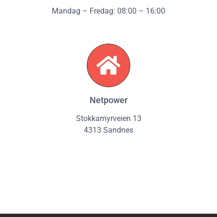
Mandag – Fredag: 08:00 – 16:00
Netpower
Stokkamyrveien 13
4313 Sandnes