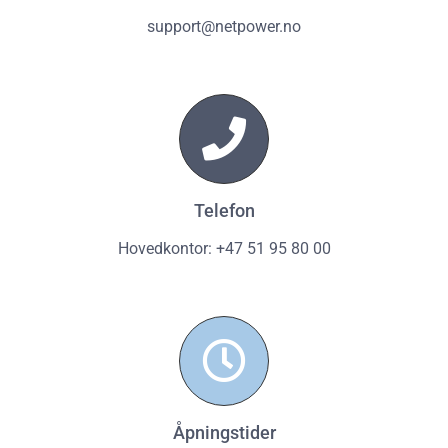
support@netpower.no
Telefon
Hovedkontor: +47 51 95 80 00
Åpningstider